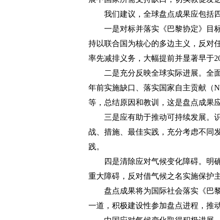
我们建议，全球盘点成果应包括
一是对标并落实《巴黎协定》目标
持以联合国为核心的多边主义，反对
率先减排义务，大幅提前并显著早于2
二是充分反映全球实际进展。全面
年前实施缺口、落实国家自主贡献（N
等，总结原因和教训，这是盘点成果
三是应有助于推动可持续发展。
战、措施、最佳实践，充分考虑不同
践。
四是清除应对气候变化障碍。明
重大障碍，反对借气候之名实施保护主
盘点成果将为国际社会落实《巴
一道，积极建设性参加盘点进程，推