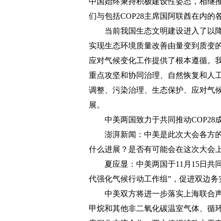
中国始终秉持积极建设性姿态，相继推
们与包括COP28主席国阿联酋在内的
当前我国生态文明建设进入了以
实现生态环境质量改善由量变到质变
应对气候变化工作提供了根本遵循。
重点攻坚和协同治理、自然恢复和人工
调整、污染治理、生态保护、应对气
展。
中美两国致力于共同推动COP28
澎湃新闻：中美是此次大会各方
什么进展？是否有可能会在这次大会
夏应显：中美两国于11月15日共
代强化气候行动工作组”，促进双边务
中美双方将进一步落实上海联合
甲烷和其他非二氧化碳温室气体、循