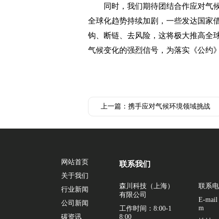
同时，我们期待团结合作应对气
全球化趋势持续加剧，一些发达国家
钩、断链、去风险，这将极大推高全球
气候变化的强烈信号，为落实《公约
上一篇：携手应对气候环境领域挑战
网站首页
联系我们
关于我们
森川科技（上海）
联系电话
行业新闻
有限公司
E-mail
公司新闻
m
工作时间：8:00-1
碳资讯
8:00